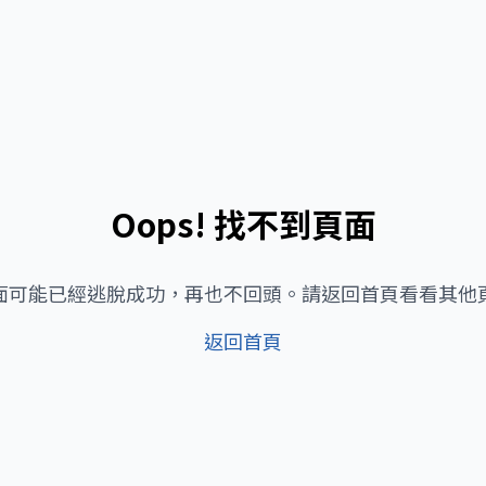
Oops! 找不到頁面
面可能已經逃脫成功，再也不回頭。請返回首頁看看其他
返回首頁