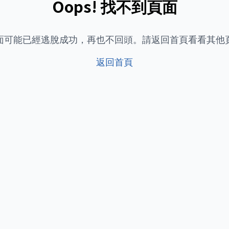
Oops! 找不到頁面
面可能已經逃脫成功，再也不回頭。請返回首頁看看其他
返回首頁