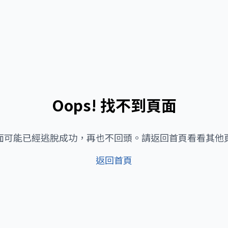
Oops! 找不到頁面
面可能已經逃脫成功，再也不回頭。請返回首頁看看其他
返回首頁