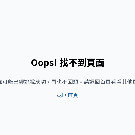
Oops! 找不到頁面
面可能已經逃脫成功，再也不回頭。請返回首頁看看其他
返回首頁