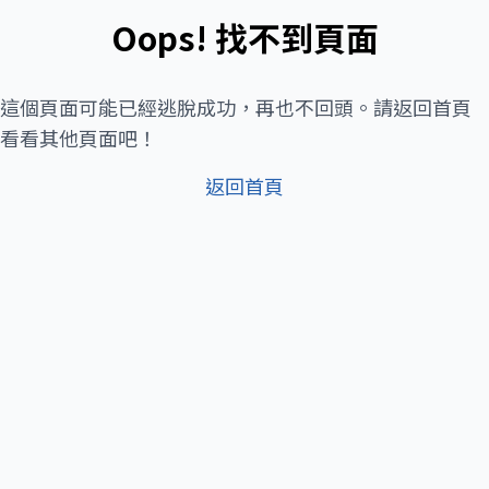
Oops! 找不到頁面
這個頁面可能已經逃脫成功，再也不回頭。請返回首頁
看看其他頁面吧！
返回首頁