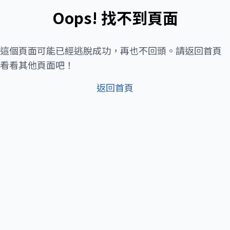
Oops! 找不到頁面
這個頁面可能已經逃脫成功，再也不回頭。請返回首頁
看看其他頁面吧！
返回首頁