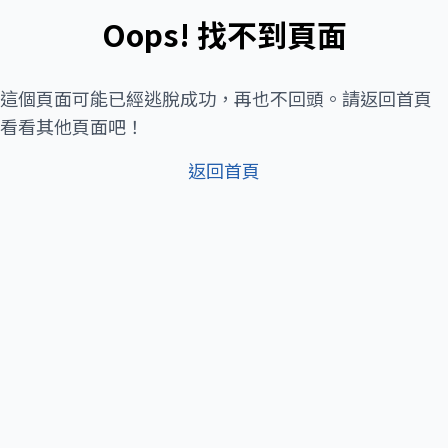
Oops! 找不到頁面
這個頁面可能已經逃脫成功，再也不回頭。請返回首頁
看看其他頁面吧！
返回首頁