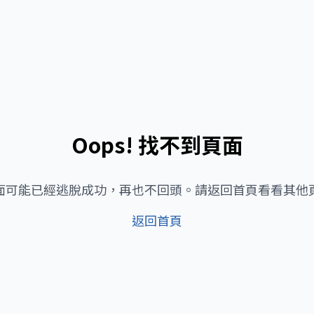
Oops! 找不到頁面
面可能已經逃脫成功，再也不回頭。請返回首頁看看其他
返回首頁