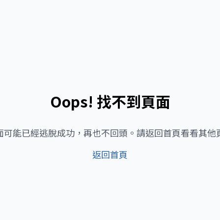
Oops! 找不到頁面
面可能已經逃脫成功，再也不回頭。請返回首頁看看其他
返回首頁