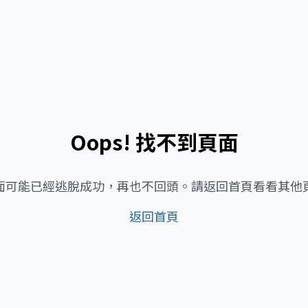
Oops! 找不到頁面
面可能已經逃脫成功，再也不回頭。請返回首頁看看其他
返回首頁