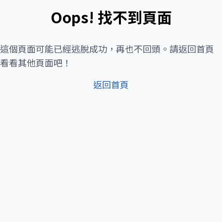
Oops! 找不到頁面
這個頁面可能已經逃脫成功，再也不回頭。請返回首頁
看看其他頁面吧！
返回首頁