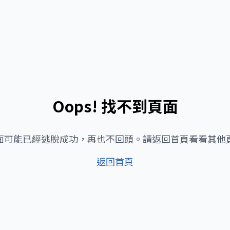
Oops! 找不到頁面
面可能已經逃脫成功，再也不回頭。請返回首頁看看其他
返回首頁