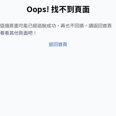
Oops! 找不到頁面
這個頁面可能已經逃脫成功，再也不回頭。請返回首頁
看看其他頁面吧！
返回首頁