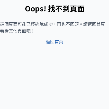
Oops! 找不到頁面
這個頁面可能已經逃脫成功，再也不回頭。請返回首頁
看看其他頁面吧！
返回首頁