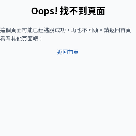
Oops! 找不到頁面
這個頁面可能已經逃脫成功，再也不回頭。請返回首頁
看看其他頁面吧！
返回首頁