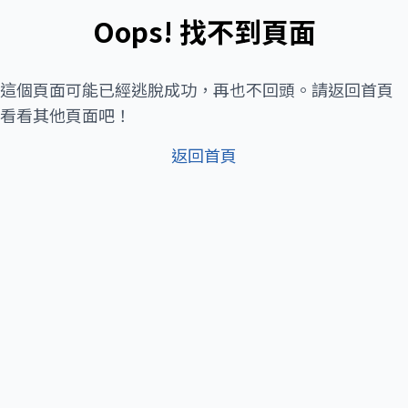
Oops! 找不到頁面
這個頁面可能已經逃脫成功，再也不回頭。請返回首頁
看看其他頁面吧！
返回首頁