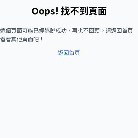
Oops! 找不到頁面
這個頁面可能已經逃脫成功，再也不回頭。請返回首頁
看看其他頁面吧！
返回首頁