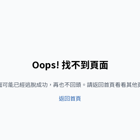
Oops! 找不到頁面
面可能已經逃脫成功，再也不回頭。請返回首頁看看其他
返回首頁