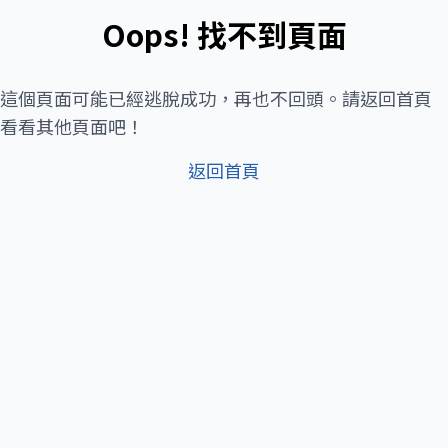
Oops! 找不到頁面
這個頁面可能已經逃脫成功，再也不回頭。請返回首頁
看看其他頁面吧！
返回首頁