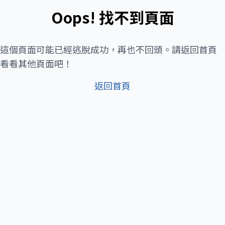
Oops! 找不到頁面
這個頁面可能已經逃脫成功，再也不回頭。請返回首頁
看看其他頁面吧！
返回首頁