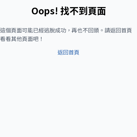
Oops! 找不到頁面
這個頁面可能已經逃脫成功，再也不回頭。請返回首頁
看看其他頁面吧！
返回首頁