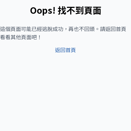
Oops! 找不到頁面
這個頁面可能已經逃脫成功，再也不回頭。請返回首頁
看看其他頁面吧！
返回首頁