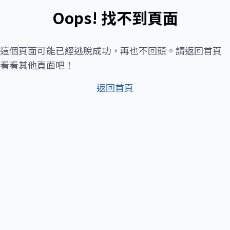
Oops! 找不到頁面
這個頁面可能已經逃脫成功，再也不回頭。請返回首頁
看看其他頁面吧！
返回首頁