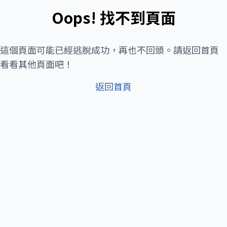
Oops! 找不到頁面
這個頁面可能已經逃脫成功，再也不回頭。請返回首頁
看看其他頁面吧！
返回首頁