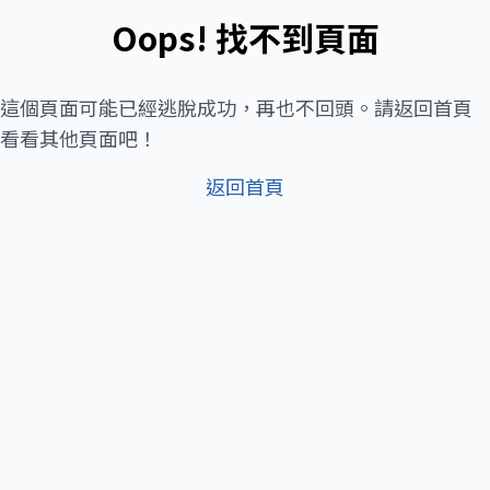
Oops! 找不到頁面
這個頁面可能已經逃脫成功，再也不回頭。請返回首頁
看看其他頁面吧！
返回首頁